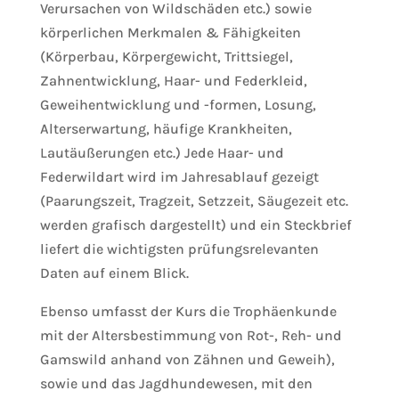
Verursachen von Wildschäden etc.) sowie
körperlichen Merkmalen & Fähigkeiten
(Körperbau, Körpergewicht, Trittsiegel,
Zahnentwicklung, Haar- und Federkleid,
Geweihentwicklung und -formen, Losung,
Alterserwartung, häufige Krankheiten,
Lautäußerungen etc.) Jede Haar- und
Federwildart wird im Jahresablauf gezeigt
(Paarungszeit, Tragzeit, Setzzeit, Säugezeit etc.
werden grafisch dargestellt) und ein Steckbrief
liefert die wichtigsten prüfungsrelevanten
Daten auf einem Blick.
Ebenso umfasst der Kurs die Trophäenkunde
mit der Altersbestimmung von Rot-, Reh- und
Gamswild anhand von Zähnen und Geweih),
sowie und das Jagdhundewesen, mit den