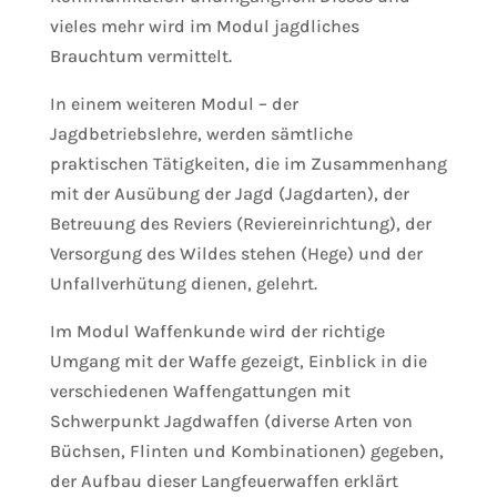
vieles mehr wird im Modul jagdliches
Brauchtum vermittelt.
In einem weiteren Modul – der
Jagdbetriebslehre, werden sämtliche
praktischen Tätigkeiten, die im Zusammenhang
mit der Ausübung der Jagd (Jagdarten), der
Betreuung des Reviers (Reviereinrichtung), der
Versorgung des Wildes stehen (Hege) und der
Unfallverhütung dienen, gelehrt.
Im Modul Waffenkunde wird der richtige
Umgang mit der Waffe gezeigt, Einblick in die
verschiedenen Waffengattungen mit
Schwerpunkt Jagdwaffen (diverse Arten von
Büchsen, Flinten und Kombinationen) gegeben,
der Aufbau dieser Langfeuerwaffen erklärt