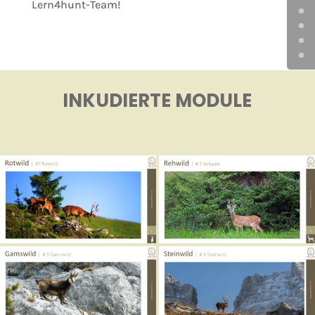
Lern4hunt-Team!
INKUDIERTE MODULE