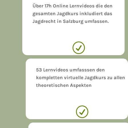
Über 17h Online Lernvideos die den
gesamten Jagdkurs inkludiert das
Jagdrecht in Salzburg umfassen.
R
53 Lernvideos umfasssen den
kompletten virtuelle Jagdkurs zu allen
theoretischen Aspekten
R