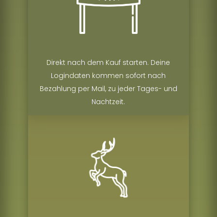
Direkt nach dem Kauf starten. Deine
Logindaten kommen sofort nach
Bezahlung per Mail, zu jeder Tages- und
Nachtzeit.