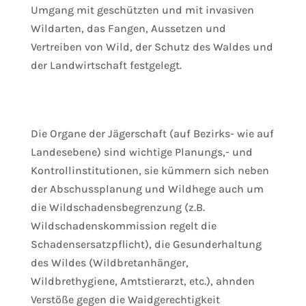
Umgang mit geschützten und mit invasiven
Wildarten, das Fangen, Aussetzen und
Vertreiben von Wild, der Schutz des Waldes und
der Landwirtschaft festgelegt.
Die Organe der Jägerschaft (auf Bezirks- wie auf
Landesebene) sind wichtige Planungs,- und
Kontrollinstitutionen, sie kümmern sich neben
der Abschussplanung und Wildhege auch um
die Wildschadensbegrenzung (z.B.
Wildschadenskommission regelt die
Schadensersatzpflicht), die Gesunderhaltung
des Wildes (Wildbretanhänger,
Wildbrethygiene, Amtstierarzt, etc.), ahnden
Verstöße gegen die Waidgerechtigkeit