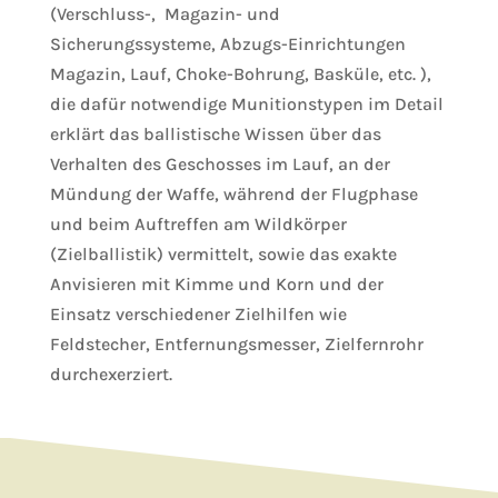
(Verschluss-, Magazin- und
Sicherungssysteme, Abzugs-Einrichtungen
Magazin, Lauf, Choke-Bohrung, Basküle, etc. ),
die dafür notwendige Munitionstypen im Detail
erklärt das ballistische Wissen über das
Verhalten des Geschosses im Lauf, an der
Mündung der Waffe, während der Flugphase
und beim Auftreffen am Wildkörper
(Zielballistik) vermittelt, sowie das exakte
Anvisieren mit Kimme und Korn und der
Einsatz verschiedener Zielhilfen wie
Feldstecher, Entfernungsmesser, Zielfernrohr
durchexerziert.