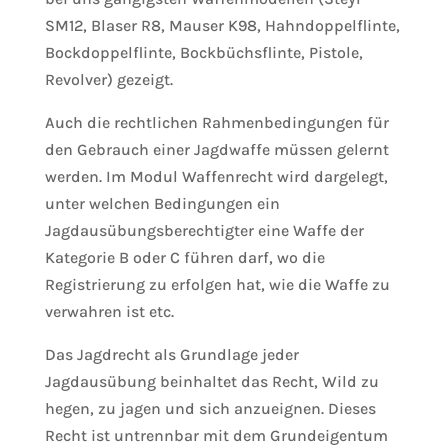
SM12, Blaser R8, Mauser K98, Hahndoppelflinte,
Bockdoppelflinte, Bockbüchsflinte, Pistole,
Revolver) gezeigt.
Auch die rechtlichen Rahmenbedingungen für
den Gebrauch einer Jagdwaffe müssen gelernt
werden. Im Modul Waffenrecht wird dargelegt,
unter welchen Bedingungen ein
Jagdausübungsberechtigter eine Waffe der
Kategorie B oder C führen darf, wo die
Registrierung zu erfolgen hat, wie die Waffe zu
verwahren ist etc.
Das Jagdrecht als Grundlage jeder
Jagdausübung beinhaltet das Recht, Wild zu
hegen, zu jagen und sich anzueignen. Dieses
Recht ist untrennbar mit dem Grundeigentum