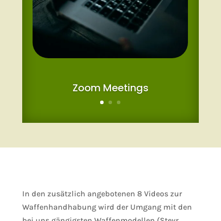
Zoom Meetings
In den zusätzlich angebotenen 8 Videos zur
Waffenhandhabung wird der Umgang mit den
bei uns gängigsten Waffenmodellen (Steyr