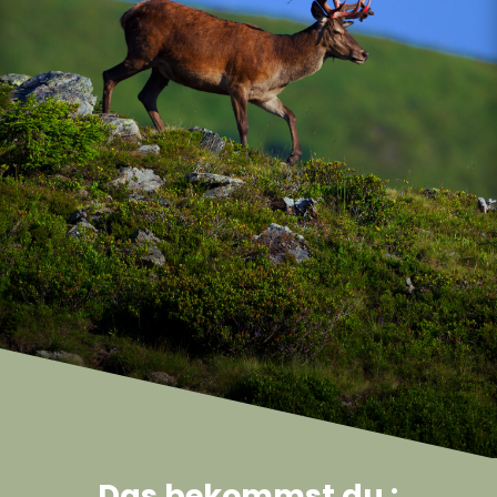
Das bekommst du :