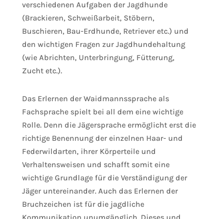
verschiedenen Aufgaben der Jagdhunde
(Brackieren, Schweißarbeit, Stöbern,
Buschieren, Bau-Erdhunde, Retriever etc.) und
den wichtigen Fragen zur Jagdhundehaltung
(wie Abrichten, Unterbringung, Fütterung,
Zucht etc.).
Das Erlernen der Waidmannssprache als
Fachsprache spielt bei all dem eine wichtige
Rolle. Denn die Jägersprache ermöglicht erst die
richtige Benennung der einzelnen Haar- und
Federwildarten, ihrer Körperteile und
Verhaltensweisen und schafft somit eine
wichtige Grundlage für die Verständigung der
Jäger untereinander. Auch das Erlernen der
Bruchzeichen ist für die jagdliche
Kommunikation unumgänglich. Dieses und