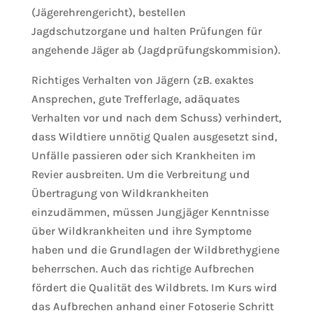
(Jägerehrengericht), bestellen
Jagdschutzorgane und halten Prüfungen für
angehende Jäger ab (Jagdprüfungskommision).
Richtiges Verhalten von Jägern (zB. exaktes
Ansprechen, gute Trefferlage, adäquates
Verhalten vor und nach dem Schuss) verhindert,
dass Wildtiere unnötig Qualen ausgesetzt sind,
Unfälle passieren oder sich Krankheiten im
Revier ausbreiten. Um die Verbreitung und
Übertragung von Wildkrankheiten
einzudämmen, müssen Jungjäger Kenntnisse
über Wildkrankheiten und ihre Symptome
haben und die Grundlagen der Wildbrethygiene
beherrschen. Auch das richtige Aufbrechen
fördert die Qualität des Wildbrets. Im Kurs wird
das Aufbrechen anhand einer Fotoserie Schritt