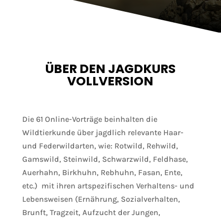
ÜBER DEN JAGDKURS
VOLLVERSION
Die 61 Online-Vorträge beinhalten die
Wildtierkunde über jagdlich relevante Haar-
und Federwildarten, wie: Rotwild, Rehwild,
Gamswild, Steinwild, Schwarzwild, Feldhase,
Auerhahn, Birkhuhn, Rebhuhn, Fasan, Ente,
etc.) mit ihren artspezifischen Verhaltens- und
Lebensweisen (Ernährung, Sozialverhalten,
Brunft, Tragzeit, Aufzucht der Jungen,