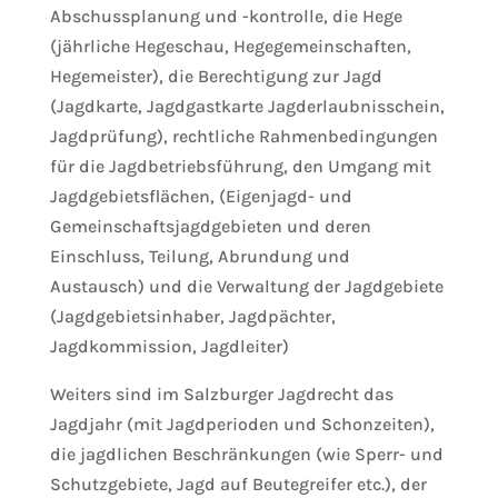
Abschussplanung und -kontrolle, die Hege
(jährliche Hegeschau, Hegegemeinschaften,
Hegemeister), die Berechtigung zur Jagd
(Jagdkarte, Jagdgastkarte Jagderlaubnisschein,
Jagdprüfung), rechtliche Rahmenbedingungen
für die Jagdbetriebsführung, den Umgang mit
Jagdgebietsflächen, (Eigenjagd- und
Gemeinschaftsjagdgebieten und deren
Einschluss, Teilung, Abrundung und
Austausch) und die Verwaltung der Jagdgebiete
(Jagdgebietsinhaber, Jagdpächter,
Jagdkommission, Jagdleiter)
Weiters sind im Salzburger Jagdrecht das
Jagdjahr (mit Jagdperioden und Schonzeiten),
die jagdlichen Beschränkungen (wie Sperr- und
Schutzgebiete, Jagd auf Beutegreifer etc.), der