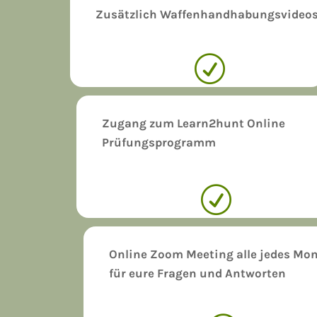
Zusätzlich Waffenhandhabungsvideo
R
Zugang zum Learn2hunt Online
Prüfungsprogramm
R
Online Zoom Meeting alle jedes Mo
für eure Fragen und Antworten