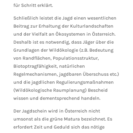
für Schritt erklärt.
Schließlich leistet die Jagd einen wesentlichen
Beitrag zur Erhaltung der Kulturlandschaften
und der Vielfalt an Ökosystemen in Österreich.
Deshalb ist es notwendig, dass Jäger über die
Grundlagen der Wildökologie (z.B. Bedeutung
von Randflächen, Populationsstruktur,
Biotoptragfähigkeit, natürlichen
Regelmechanismen, jagdbaren Überschuss etc.)
und die jagdlichen Regulierungsmaßnahmen
(Wildökologische Raumplanung) Bescheid
wissen und dementsprechend handeln.
Der Jagdschein wird in Österreich nicht
umsonst als die grüne Matura bezeichnet. Es
erfordert Zeit und Geduld sich das nötige