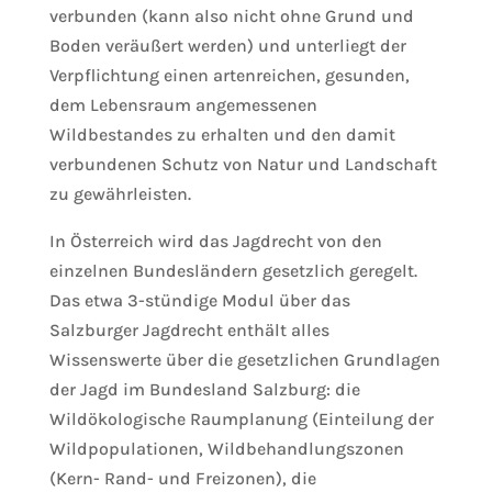
verbunden (kann also nicht ohne Grund und
Boden veräußert werden) und unterliegt der
Verpflichtung einen artenreichen, gesunden,
dem Lebensraum angemessenen
Wildbestandes zu erhalten und den damit
verbundenen Schutz von Natur und Landschaft
zu gewährleisten.
In Österreich wird das Jagdrecht von den
einzelnen Bundesländern gesetzlich geregelt.
Das etwa 3-stündige Modul über das
Salzburger Jagdrecht enthält alles
Wissenswerte über die gesetzlichen Grundlagen
der Jagd im Bundesland Salzburg: die
Wildökologische Raumplanung (Einteilung der
Wildpopulationen, Wildbehandlungszonen
(Kern- Rand- und Freizonen), die