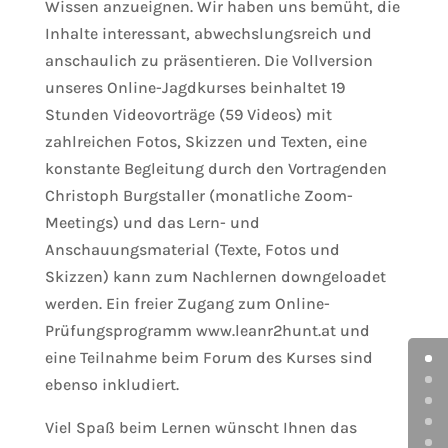
Wissen anzueignen. Wir haben uns bemüht, die
Inhalte interessant, abwechslungsreich und
anschaulich zu präsentieren. Die Vollversion
unseres Online-Jagdkurses beinhaltet 19
Stunden Videovorträge (59 Videos) mit
zahlreichen Fotos, Skizzen und Texten, eine
konstante Begleitung durch den Vortragenden
Christoph Burgstaller (monatliche Zoom-
Meetings) und das Lern- und
Anschauungsmaterial (Texte, Fotos und
Skizzen) kann zum Nachlernen downgeloadet
werden. Ein freier Zugang zum Online-
Prüfungsprogramm www.leanr2hunt.at und
eine Teilnahme beim Forum des Kurses sind
ebenso inkludiert.
Viel Spaß beim Lernen wünscht Ihnen das