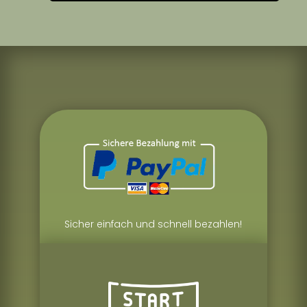
Sicher einfach und schnell bezahlen!