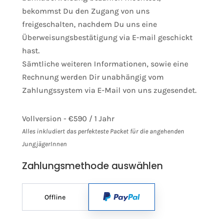
bekommst Du den Zugang von uns
freigeschalten, nachdem Du uns eine
Überweisungsbestätigung via E-mail geschickt
hast.
Sämtliche weiteren Informationen, sowie eine
Rechnung werden Dir unabhängig vom
Zahlungssystem via E-Mail von uns zugesendet.
Vollversion
-
€
590
/
1 Jahr
Alles inkludiert das perfekteste Packet für die angehenden
JungjägerInnen
Zahlungsmethode auswählen
Offline