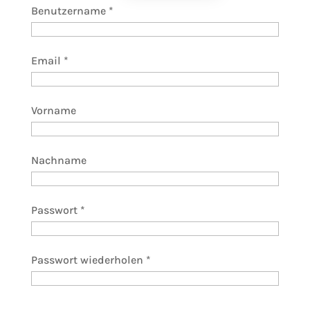
Benutzername *
Email *
Vorname
Nachname
Passwort *
Passwort wiederholen *