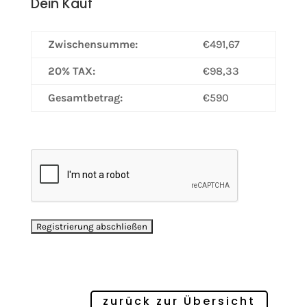
Dein Kauf
Zwischensumme:
€491,67
20% TAX:
€98,33
Gesamtbetrag:
€590
zurück zur Übersicht