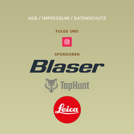
AGB / IMPRESSUM / DATENSCHUTZ
FOLGE UNS
SPONSOREN