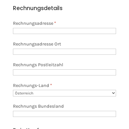
Rechnungsdetails
Rechnungsadresse
*
Rechnungsadresse Ort
Rechnungs Postleitzahl
Rechnungs-Land
*
Rechnungs Bundesland