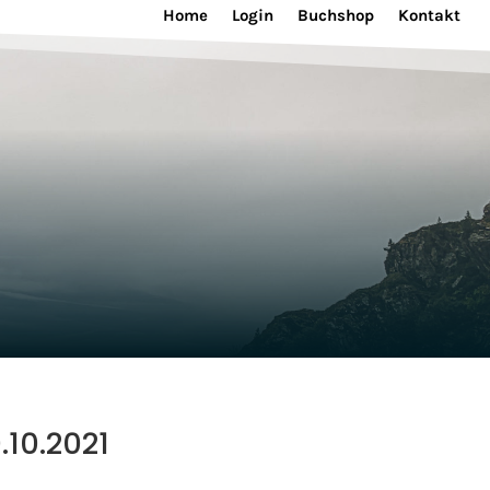
Home
Login
Buchshop
Kontakt
.10.2021