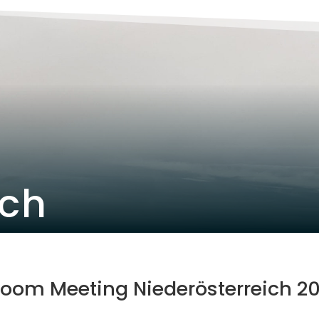
ich
Zoom Meeting Niederösterreich 20