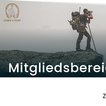
Mitgliedsbere