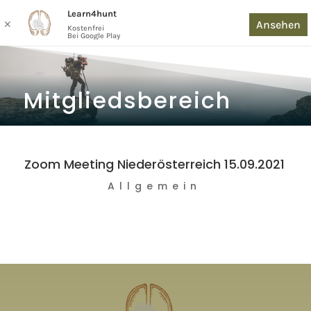
Learn4hunt
Ansehen
✕
Kostenfrei
Bei Google Play
Mitgliedsbereich
Zoom Meeting Niederösterreich 15.09.2021
Allgemein