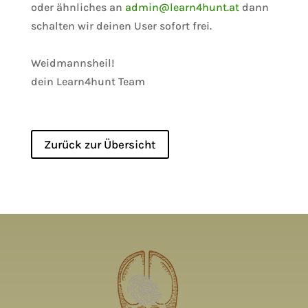
oder ähnliches an
admin@learn4hunt.at
dann
schalten wir deinen User sofort frei.
Weidmannsheil!
dein Learn4hunt Team
Zurück zur Übersicht