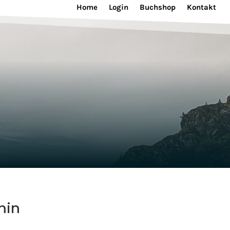
Home
Login
Buchshop
Kontakt
min