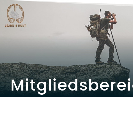
Mitgliedsbere