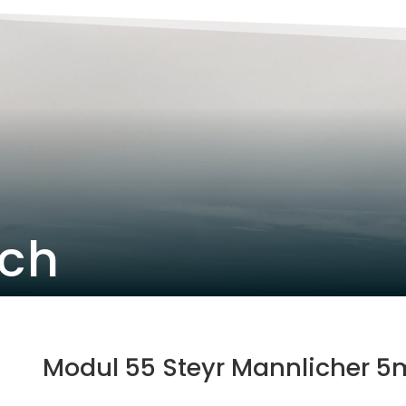
ich
Modul 55 Steyr Mannlicher 5