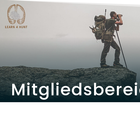
Mitgliedsbere