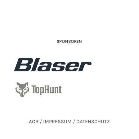
SPONSOREN
AGB / IMPRESSUM / DATENSCHUTZ