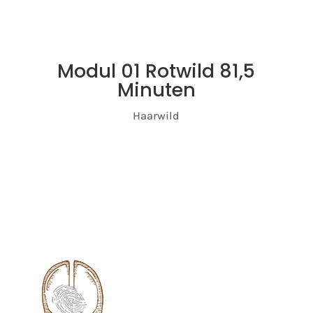
Modul 01 Rotwild 81,5
Minuten
Haarwild