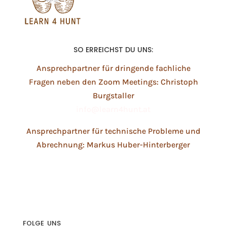
SO ERREICHST DU UNS:
Ansprechpartner für dringende fachliche
Fragen neben den Zoom Meetings: Christoph
Burgstaller
info@learn4hunt.at
Ansprechpartner für technische Probleme und
Abrechnung: Markus Huber-Hinterberger
technik@learn4hunt.at
FOLGE UNS