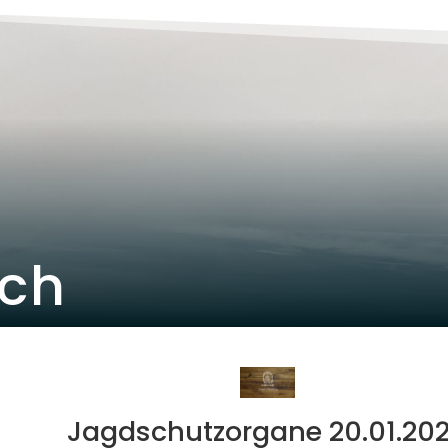
ich
Jagdschutzorgane 20.01.20