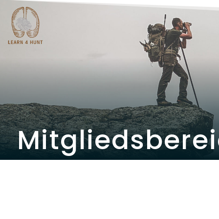
Mitgliedsbere