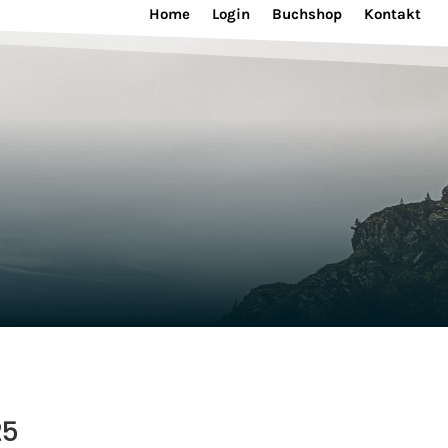
Home
Login
Buchshop
Kontakt
25