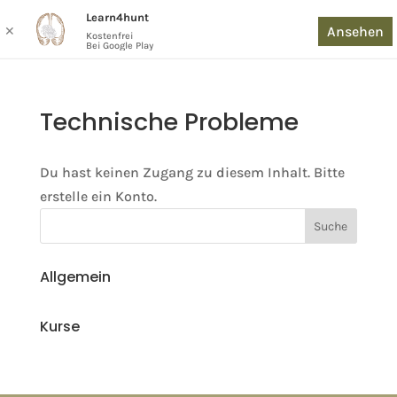
Learn4hunt
Ansehen
✕
Kostenfrei
Bei Google Play
Technische Probleme
Du hast keinen Zugang zu diesem Inhalt. Bitte
erstelle ein Konto.
Allgemein
Kurse