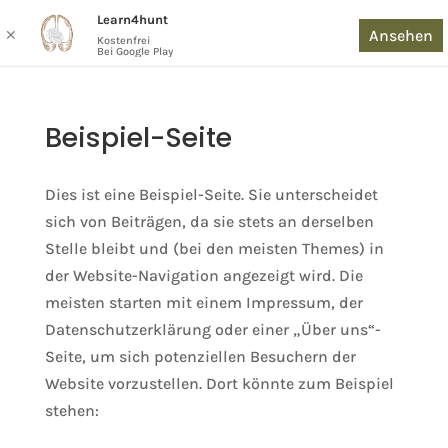
Learn4hunt
Ansehen
✕
Kostenfrei
Bei Google Play
Beispiel-Seite
Dies ist eine Beispiel-Seite. Sie unterscheidet
sich von Beiträgen, da sie stets an derselben
Stelle bleibt und (bei den meisten Themes) in
der Website-Navigation angezeigt wird. Die
meisten starten mit einem Impressum, der
Datenschutzerklärung oder einer „Über uns“-
Seite, um sich potenziellen Besuchern der
Website vorzustellen. Dort könnte zum Beispiel
stehen: