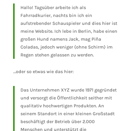
Hallo! Tagsüber arbeite ich als
Fahrradkurier, nachts bin ich ein
aufstrebender Schauspieler und dies hier ist
meine Website. Ich lebe in Berlin, habe einen
großen Hund namens Jack, mag Piña
Coladas, jedoch weniger (ohne Schirm) im
Regen stehen gelassen zu werden.
…oder so etwas wie das hier:
Das Unternehmen XYZ wurde 1971 gegründet
und versorgt die Öffentlichkeit seither mit
qualitativ hochwertigen Produkten. An
seinem Standort in einer kleinen Großstadt
beschäftigt der Betrieb über 2.000
Menschen und unterstützt die