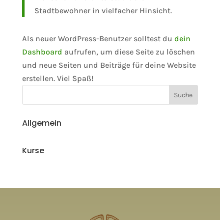
Stadtbewohner in vielfacher Hinsicht.
Als neuer WordPress-Benutzer solltest du
dein
Dashboard
aufrufen, um diese Seite zu löschen
und neue Seiten und Beiträge für deine Website
erstellen. Viel Spaß!
Allgemein
Kurse