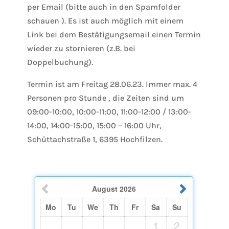
per Email (bitte auch in den Spamfolder
schauen ). Es ist auch möglich mit einem
Link bei dem Bestätigungsemail einen Termin
wieder zu stornieren (z.B. bei
Doppelbuchung).
Termin ist am Freitag 28.06.23. Immer max. 4
Personen pro Stunde , die Zeiten sind um
09:00-10:00, 10:00-11:00, 11:00-12:00 / 13:00-
14:00, 14:00-15:00, 15:00 – 16:00 Uhr,
Schüttachstraße 1, 6395 Hochfilzen
.
August
2026
Mo
Tu
We
Th
Fr
Sa
Su
1
2