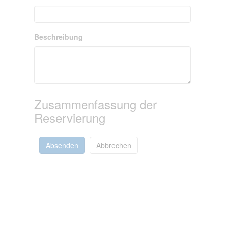
Beschreibung
Zusammenfassung der
Reservierung
Absenden
Abbrechen